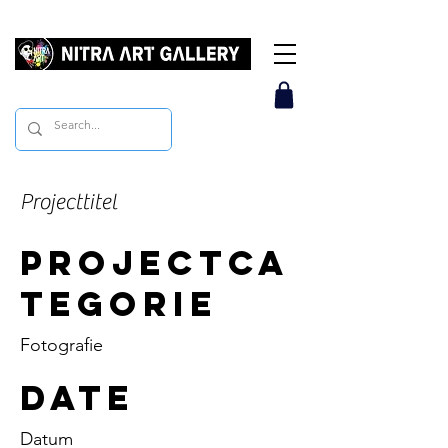
Projecttitel
Projectca
tegorie
Fotografie
Date
Datum