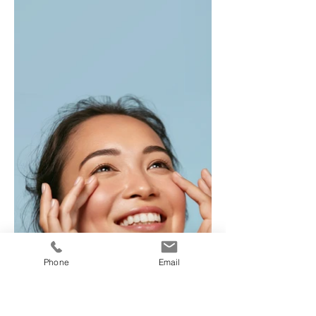
Phone
Email