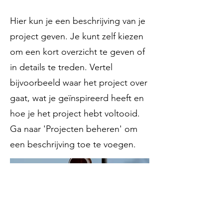
Hier kun je een beschrijving van je
project geven. Je kunt zelf kiezen
om een kort overzicht te geven of
in details te treden. Vertel
bijvoorbeeld waar het project over
gaat, wat je geïnspireerd heeft en
hoe je het project hebt voltooid.
Ga naar 'Projecten beheren' om
een beschrijving toe te voegen.