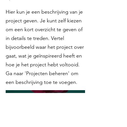
Hier kun je een beschrijving van je
project geven. Je kunt zelf kiezen
om een kort overzicht te geven of
in details te treden. Vertel
bijvoorbeeld waar het project over
gaat, wat je geïnspireerd heeft en
hoe je het project hebt voltooid.
Ga naar 'Projecten beheren' om
een beschrijving toe te voegen.